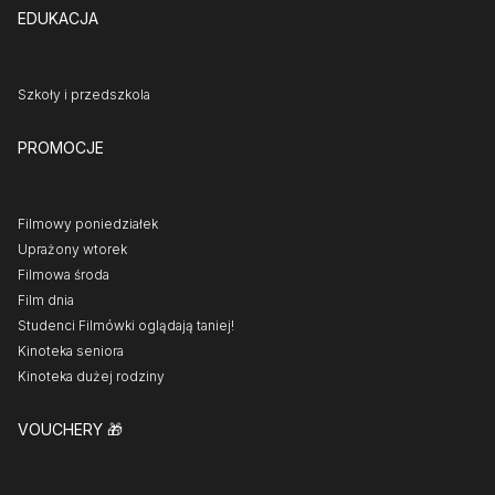
EDUKACJA
Szkoły i przedszkola
PROMOCJE
Filmowy poniedziałek
Uprażony wtorek
Filmowa środa
Film dnia
Studenci Filmówki oglądają taniej!
Kinoteka seniora
Kinoteka dużej rodziny
VOUCHERY
🎁