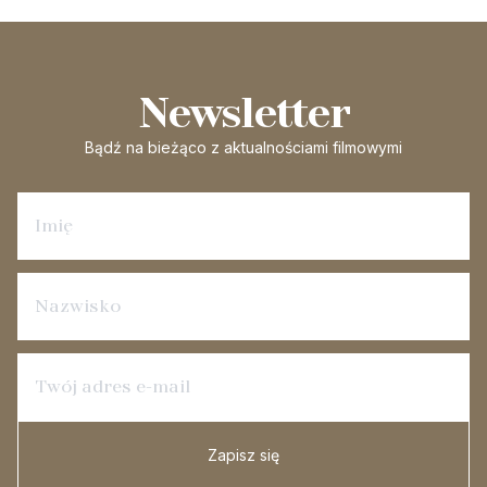
Newsletter
Bądź na bieżąco
z aktualnościami filmowymi
Zapisz się na newsletter
Zapisz się