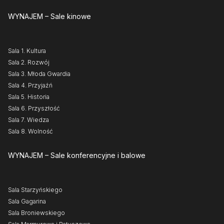
WYNAJEM
– Sale kinowe
Sala 1. Kultura
Sala 2. Rozwój
Sala 3. Młoda Gwardia
Sala 4. Przyjaźń
Sala 5. Historia
Sala 6. Przyszłość
Sala 7. Wiedza
Sala 8. Wolność
WYNAJEM
– Sale konferencyjne i balowe
Sala Starzyńskiego
Sala Gagarina
Sala Broniewskiego