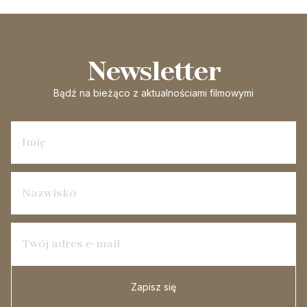
Newsletter
Bądź na bieżąco
z aktualnościami filmowymi
Zapisz się na newsletter
Zapisz się