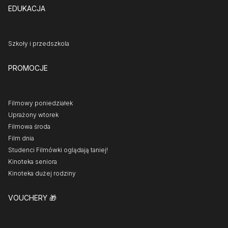
EDUKACJA
Szkoły i przedszkola
PROMOCJE
Filmowy poniedziałek
Uprażony wtorek
Filmowa środa
Film dnia
Studenci Filmówki oglądają taniej!
Kinoteka seniora
Kinoteka dużej rodziny
VOUCHERY
🎁