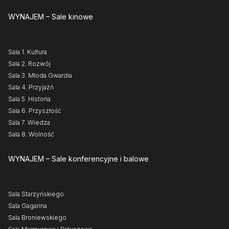
WYNAJEM
– Sale kinowe
Sala 1. Kultura
Sala 2. Rozwój
Sala 3. Młoda Gwardia
Sala 4. Przyjaźń
Sala 5. Historia
Sala 6. Przyszłość
Sala 7. Wiedza
Sala 8. Wolność
WYNAJEM
– Sale konferencyjne i balowe
Sala Starzyńskiego
Sala Gagarina
Sala Broniewskiego