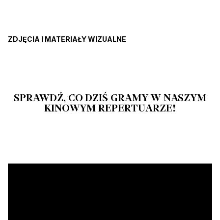
ZDJĘCIA I MATERIAŁY WIZUALNE
SPRAWDŹ, CO DZIŚ GRAMY W NASZYM
KINOWYM REPERTUARZE!