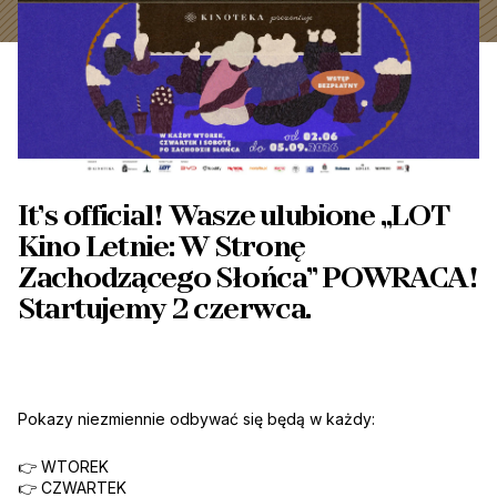
It’s official! Wasze ulubione „LOT
Kino Letnie: W Stronę
Zachodzącego Słońca” POWRACA!
Startujemy 2 czerwca.
Pokazy niezmiennie odbywać się będą w każdy:
👉 WTOREK
👉 CZWARTEK