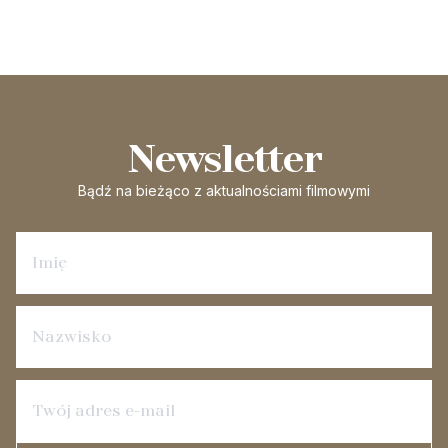
Newsletter
Bądź na bieżąco
z aktualnościami filmowymi
Zapisz się na newsletter