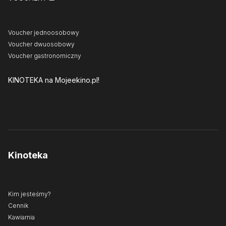
Voucher jednoosobowy
Voucher dwuosobowy
Voucher gastronomiczny
KINOTEKA
na Mojeekino.pl!
Kinoteka
Kim jesteśmy?
Cennik
Kawiarnia