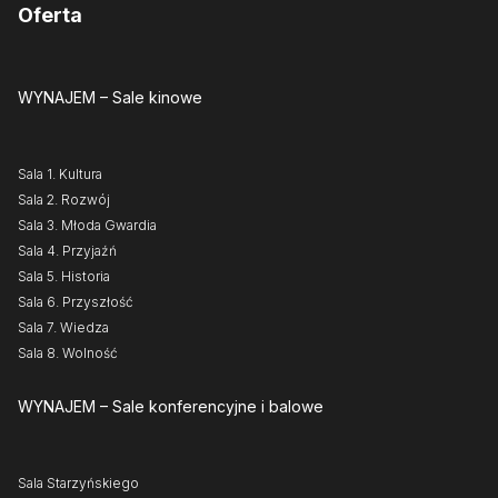
Oferta
WYNAJEM
– Sale kinowe
Sala 1. Kultura
Sala 2. Rozwój
Sala 3. Młoda Gwardia
Sala 4. Przyjaźń
Sala 5. Historia
Sala 6. Przyszłość
Sala 7. Wiedza
Sala 8. Wolność
WYNAJEM
– Sale konferencyjne i balowe
Sala Starzyńskiego