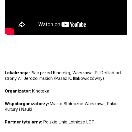
Lokalizacja:
Plac przed Kinoteką, Warszawa, Pl. Defilad od
strony Al. Jerozolimskich (Pasaż K. Iłłakowiczówny)
Organizator:
Kinoteka
Współorganizatorzy:
Miasto Stołeczne Warszawa, Pałac
Kultury i Nauki
Partner tytularny:
Polskie Linie Lotnicze LOT