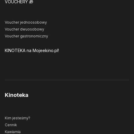
VOUCHERY
🎁
Voucher jednoosobowy
Voucher dwuosobowy
Voucher gastronomiczny
KINOTEKA
na Mojeekino.pl!
Kinoteka
Kim jesteśmy?
Cennik
Kawiarnia