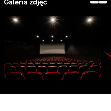
Galeria zdjęć