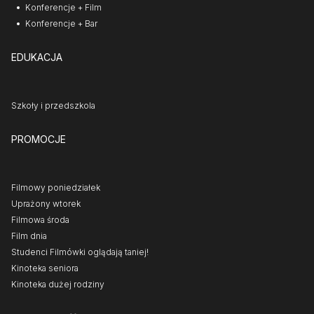
Konferencje + Film
Konferencje + Bar
EDUKACJA
Szkoły i przedszkola
PROMOCJE
Filmowy poniedziałek
Uprażony wtorek
Filmowa środa
Film dnia
Studenci Filmówki oglądają taniej!
Kinoteka seniora
Kinoteka dużej rodziny