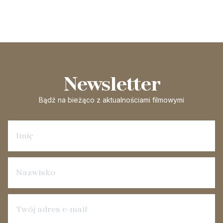
Newsletter
Bądź na bieżąco
z aktualnościami filmowymi
Zapisz się na newsletter