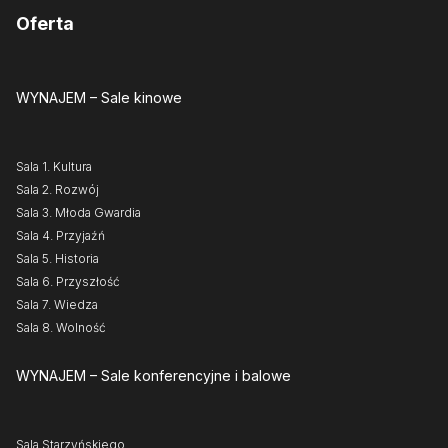
Oferta
WYNAJEM
– Sale kinowe
Sala 1. Kultura
Sala 2. Rozwój
Sala 3. Młoda Gwardia
Sala 4. Przyjaźń
Sala 5. Historia
Sala 6. Przyszłość
Sala 7. Wiedza
Sala 8. Wolność
WYNAJEM
– Sale konferencyjne i balowe
Sala Starzyńskiego