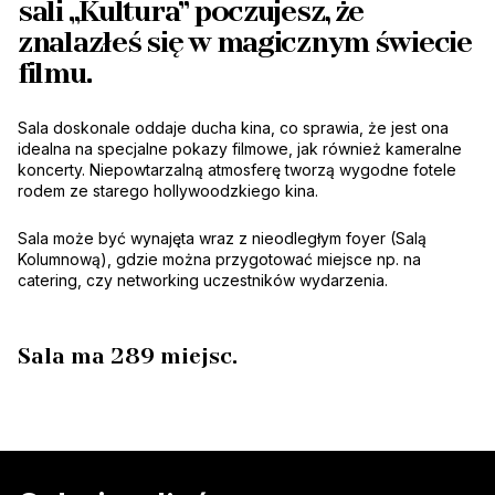
sali „Kultura” poczujesz, że
znalazłeś się w magicznym świecie
filmu.
Sala doskonale oddaje ducha kina, co sprawia, że jest ona
idealna na specjalne pokazy filmowe, jak również kameralne
koncerty. Niepowtarzalną atmosferę tworzą wygodne fotele
rodem ze starego hollywoodzkiego kina.
Sala może być wynajęta wraz z nieodległym foyer (Salą
Kolumnową), gdzie można przygotować miejsce np. na
catering, czy networking uczestników wydarzenia.
Sala ma 289 miejsc.