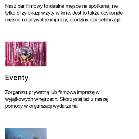
Nasz bar filmowy to idealne miejsce na spotkanie, nie
tylko przy okazji wizyty w kinie. Jest to także doskonałe
miejsce na prywatne imprezy, urodziny czy celebracje.
Eventy
Zorganizuj prywatną lub firmową imprezę w
wyjątkowych wnętrzach. Skorzystaj też z naszej
pomocy w organizacji wydarzenia.