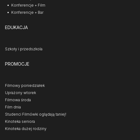
Konferencje + Film
Konferencje + Bar
EDUKACJA
Szkoły i przedszkola
PROMOCJE
Filmowy poniedziałek
Uprażony wtorek
Filmowa środa
Film dnia
Studenci Filmówki oglądają taniej!
Kinoteka seniora
Kinoteka dużej rodziny