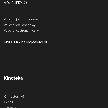
VOUCHERY
🎁
Voucher jednoosobowy
Voucher dwuosobowy
Voucher gastronomiczny
KINOTEKA
na Mojeekino.pl!
Kinoteka
Kim jesteśmy?
Cennik
Kawiarnia