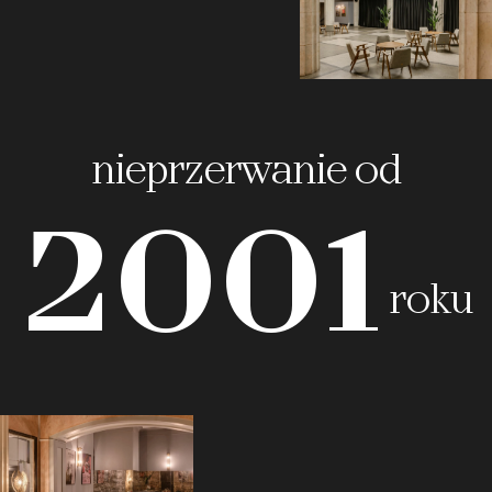
nieprzerwanie od
2001
roku