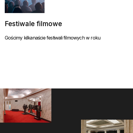
Festiwale filmowe
Gościmy kilkanaście festiwali filmowych w roku