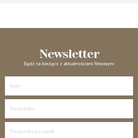
Newsletter
Bądź na bieżąco
z aktualnościami filmowymi
Zapisz się na newsletter