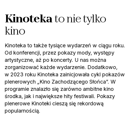
Kinoteka
to nie tylko
kino
Kinoteka to także tysiące wydarzeń w ciągu roku.
Od konferencji, przez pokazy mody, występy
artystyczne, aż po koncerty. U nas można
zorganizować każde wydarzenie.
Dodatkowo,
w 2023 roku Kinoteka zainicjowała cykl pokazów
plenerowych „Kino Zachodzącego Słońca”. W
programie znalazło się zarówno ambitne kino
środka, jak i największe hity festiwali. Pokazy
plenerowe Kinoteki cieszą się rekordową
popularnością.