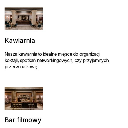
Kawiarnia
Nasza kawiarnia to idealne miejsce do organizacji
koktajli, spotkań networkingowych, czy przyjemnych
przerw na kawę.
Bar filmowy