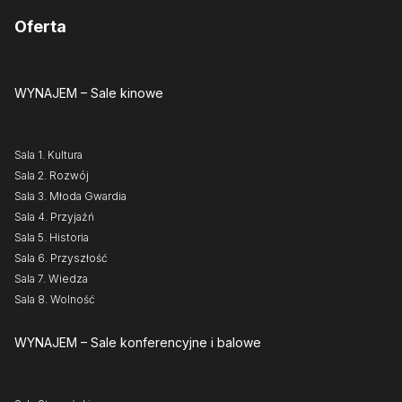
Oferta
WYNAJEM
– Sale kinowe
Sala 1. Kultura
Sala 2. Rozwój
Sala 3. Młoda Gwardia
Sala 4. Przyjaźń
Sala 5. Historia
Sala 6. Przyszłość
Sala 7. Wiedza
Sala 8. Wolność
WYNAJEM
– Sale konferencyjne i balowe