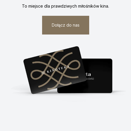
To miejsce dla prawdziwych
miłośników kina.
Dołącz do nas