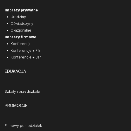
Imprezy prywatne
Urodziny
Oświadczyny
Okazjonalne
Imprezy firmowe
Konferencje
Konferencje + Film
Konferencje + Bar
EDUKACJA
Szkoły i przedszkola
PROMOCJE
Filmowy poniedziałek