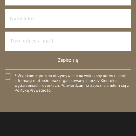
Zapisz się
* Wyrażam zgodę na otrzymywanie na wskazany adres e-mail
informacji o ofercie oraz organizowanych przez Kinotekę
wydarzeniach i eventach. Potwierdzam, iż zapoznałam/łem się z
Polityką Prywatności
.