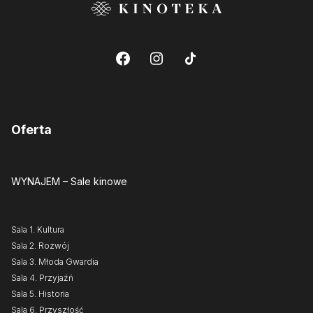
Oferta
WYNAJEM
– Sale kinowe
Sala 1. Kultura
Sala 2. Rozwój
Sala 3. Młoda Gwardia
Sala 4. Przyjaźń
Sala 5. Historia
Sala 6. Przyszłość