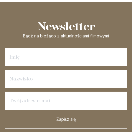
Newsletter
Bądź na bieżąco
z aktualnościami filmowymi
Zapisz się na newsletter
Zapisz się