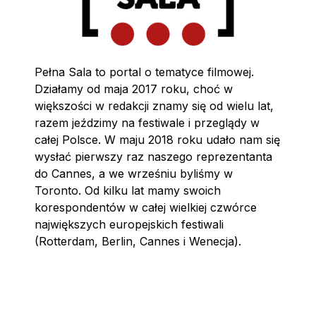
Pełna Sala to portal o tematyce filmowej.
Działamy od maja 2017 roku, choć w
większości w redakcji znamy się od wielu lat,
razem jeździmy na festiwale i przeglądy w
całej Polsce. W maju 2018 roku udało nam się
wysłać pierwszy raz naszego reprezentanta
do Cannes, a we wrześniu byliśmy w
Toronto. Od kilku lat mamy swoich
korespondentów w całej wielkiej czwórce
największych europejskich festiwali
(Rotterdam, Berlin, Cannes i Wenecja).