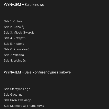
WYNAJEM
– Sale kinowe
Sala 1. Kultura
Sala 2. Rozwój
Sala 3. Młoda Gwardia
Sala 4. Przyjaźń
Sala 5. Historia
Sala 6. Przyszłość
Sala 7. Wiedza
Sala 8. Wolność
WYNAJEM
– Sale konferencyjne i balowe
Sala Starzyńskiego
Sala Gagarina
Sala Broniewskiego
Sala Marmurowa i Ratuszowa