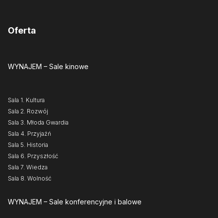
Oferta
WYNAJEM
– Sale kinowe
Sala 1. Kultura
Sala 2. Rozwój
Sala 3. Młoda Gwardia
Sala 4. Przyjaźń
Sala 5. Historia
Sala 6. Przyszłość
Sala 7. Wiedza
Sala 8. Wolność
WYNAJEM
– Sale konferencyjne i balowe