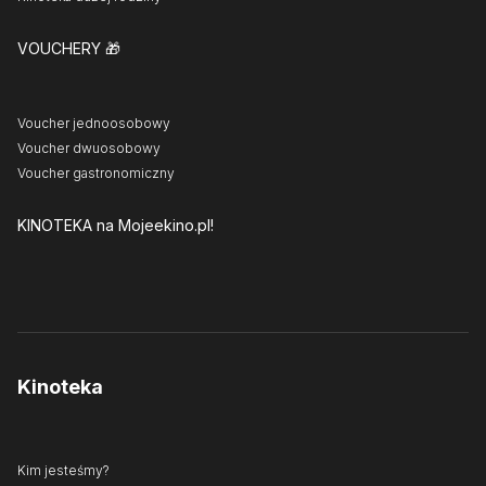
VOUCHERY
🎁
Voucher jednoosobowy
Voucher dwuosobowy
Voucher gastronomiczny
KINOTEKA
na Mojeekino.pl!
Kinoteka
Kim jesteśmy?