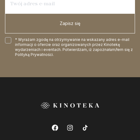
Zapisz się
* Wyrażam zgodę na otrzymywanie na wskazany adres e-mail
informacji o ofercie oraz organizowanych przez Kinotekę
wydarzeniach i eventach. Potwierdzam, iż zapoznałam/łem się z
Polityką Prywatności
.