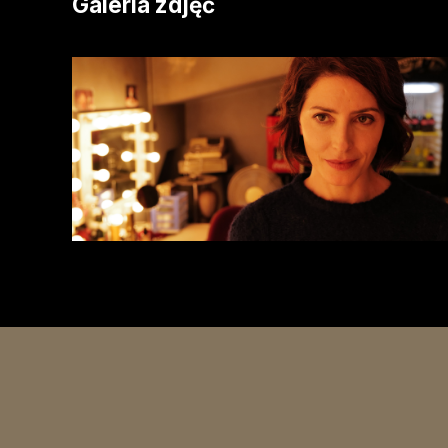
Galeria zdjęć