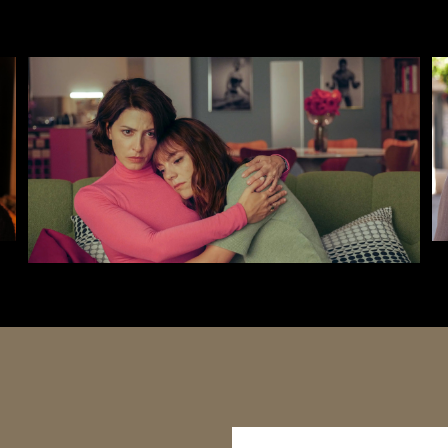
Zapisz się na newsletter