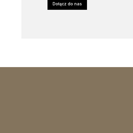
Dołącz do nas