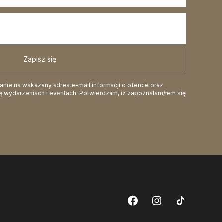
Zapisz się
ie na wskazany adres e-mail informacji o ofercie oraz
 wydarzeniach i eventach. Potwierdzam, iż zapoznałam/łem się