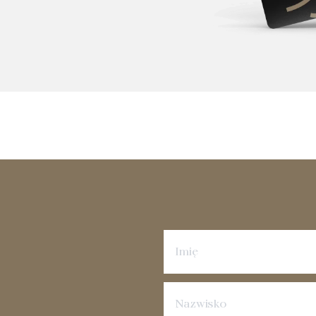
Zapisz się na newsletter