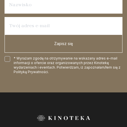
Zapisz się
* Wyrażam zgodę na otrzymywanie na wskazany adres e-mail
informacji o ofercie oraz organizowanych przez Kinotekę
wydarzeniach i eventach. Potwierdzam, iż zapoznałam/łem się z
Polityką Prywatności
.