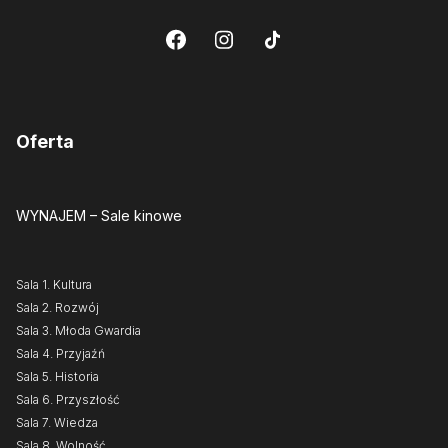
Oferta
WYNAJEM
– Sale kinowe
Sala 1. Kultura
Sala 2. Rozwój
Sala 3. Młoda Gwardia
Sala 4. Przyjaźń
Sala 5. Historia
Sala 6. Przyszłość
Sala 7. Wiedza
Sala 8. Wolność