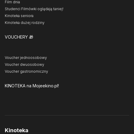
Film dnia
Studenci Filmówki oglądają taniej!
Kinoteka seniora
Kinoteka dużej rodziny
VOUCHERY
🎁
Voucher jednoosobowy
Voucher dwuosobowy
Voucher gastronomiczny
KINOTEKA
na Mojeekino.pl!
Kinoteka