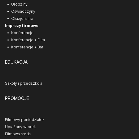
Urodziny
Oświadczyny
Okazjonalne
Imprezy firmowe
Konferencje
Konferencje + Film
Konferencje + Bar
EDUKACJA
Szkoły i przedszkola
PROMOCJE
Filmowy poniedziałek
Uprażony wtorek
Filmowa środa