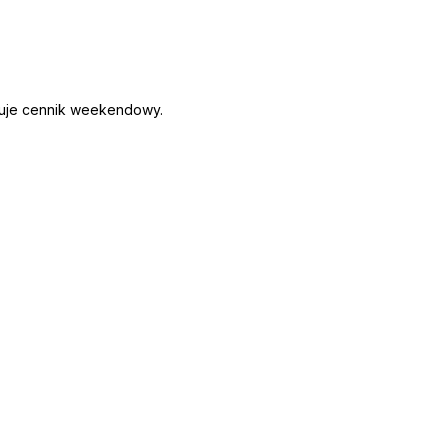
ązuje cennik weekendowy.