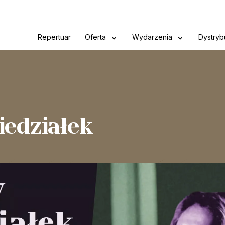
Repertuar
Oferta
Wydarzenia
Dystryb
iedziałek