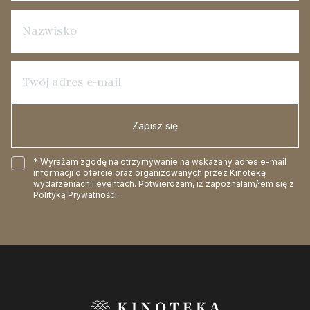
Zapisz się
* Wyrażam zgodę na otrzymywanie na wskazany adres e-mail
informacji o ofercie oraz organizowanych przez Kinotekę
wydarzeniach i eventach. Potwierdzam, iż zapoznałam/łem się z
Polityką Prywatności
.