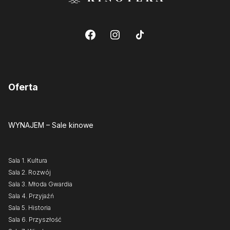
Oferta
WYNAJEM
– Sale kinowe
Sala 1. Kultura
Sala 2. Rozwój
Sala 3. Młoda Gwardia
Sala 4. Przyjaźń
Sala 5. Historia
Sala 6. Przyszłość