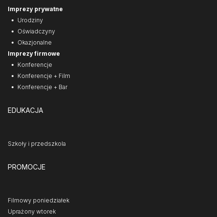
Imprezy prywatne
Urodziny
Oświadczyny
Okazjonalne
Imprezy firmowe
Konferencje
Konferencje + Film
Konferencje + Bar
EDUKACJA
Szkoły i przedszkola
PROMOCJE
Filmowy poniedziałek
Uprażony wtorek