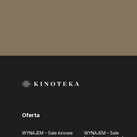
Oferta
WYNAJEM
– Sale kinowe
WYNAJEM
– Sale