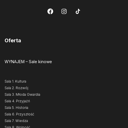
Oferta
WYNAJEM
– Sale kinowe
Sala 1. Kultura
Sala 2. Rozwój
Sala 3. Młoda Gwardia
Sala 4. Przyjaźń
Sala 5. Historia
Sala 6. Przyszłość
Sala 7. Wiedza
Sala 8. Wolność