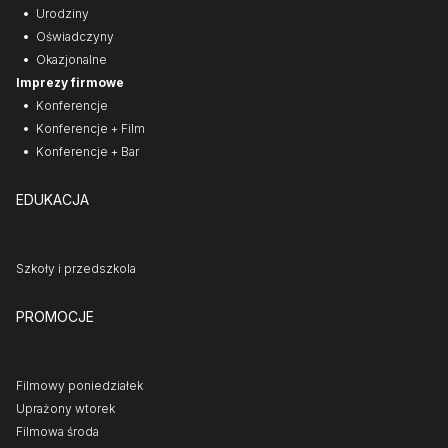
Urodziny
Oświadczyny
Okazjonalne
Imprezy firmowe
Konferencje
Konferencje + Film
Konferencje + Bar
EDUKACJA
Szkoły i przedszkola
PROMOCJE
Filmowy poniedziałek
Uprażony wtorek
Filmowa środa