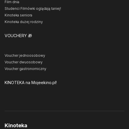
Film dnia
Studenci Filmówki oglądają taniej!
Kinoteka seniora
Kinoteka dużej rodziny
VOUCHERY
🎁
Voucher jednoosobowy
Voucher dwuosobowy
Voucher gastronomiczny
KINOTEKA
na Mojeekino.pl!
Kinoteka