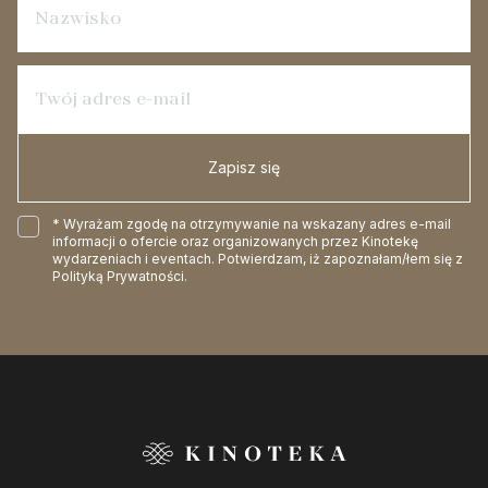
Zapisz się
* Wyrażam zgodę na otrzymywanie na wskazany adres e-mail
informacji o ofercie oraz organizowanych przez Kinotekę
wydarzeniach i eventach. Potwierdzam, iż zapoznałam/łem się z
Polityką Prywatności
.