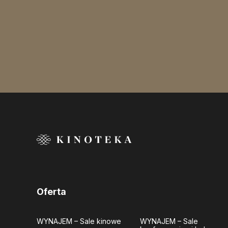
Oferta
WYNAJEM
– Sale kinowe
WYNAJEM
– Sale