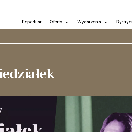
Repertuar
Oferta
Wydarzenia
Dystryb
iedziałek