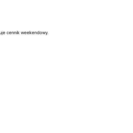
ązuje cennik weekendowy.