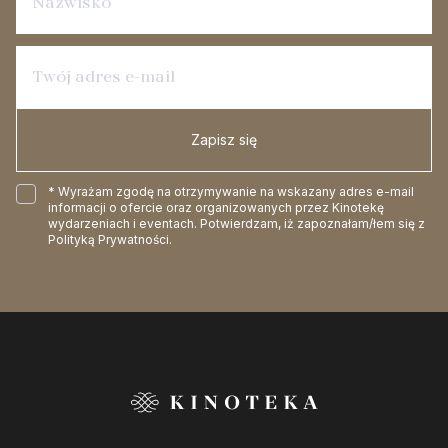
Zapisz się
* Wyrażam zgodę na otrzymywanie na wskazany adres e-mail
informacji o ofercie oraz organizowanych przez Kinotekę
wydarzeniach i eventach. Potwierdzam, iż zapoznałam/łem się z
Polityką Prywatności
.