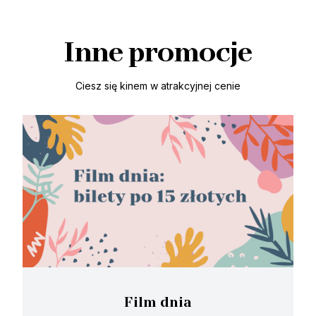
Inne promocje
Ciesz się kinem w atrakcyjnej cenie
Film dnia