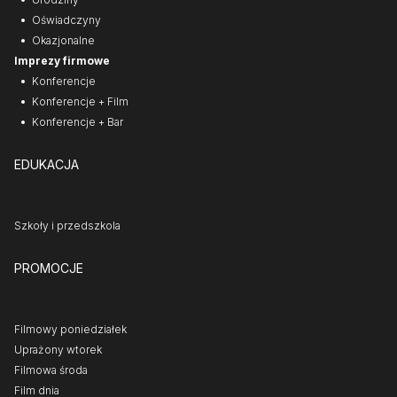
Oświadczyny
Okazjonalne
Imprezy firmowe
Konferencje
Konferencje + Film
Konferencje + Bar
EDUKACJA
Szkoły i przedszkola
PROMOCJE
Filmowy poniedziałek
Uprażony wtorek
Filmowa środa
Film dnia