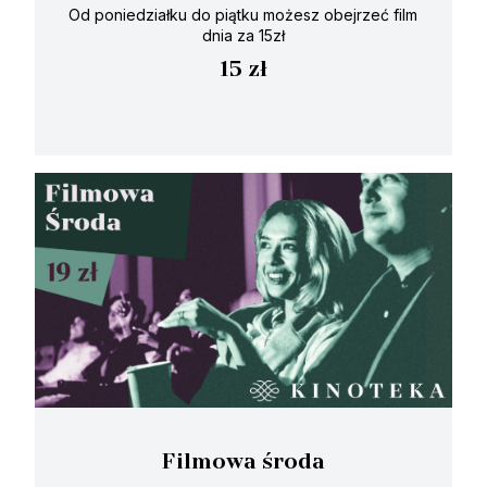
Od poniedziałku do piątku możesz obejrzeć film
dnia za 15zł
15 zł
Filmowa środa