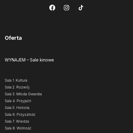
Oferta
WYNAJEM
– Sale kinowe
Sala 1. Kultura
Sala 2. Rozwój
Sala 3. Młoda Gwardia
Sala 4. Przyjaźń
Sala 5. Historia
Sala 6. Przyszłość
Sala 7. Wiedza
Sala 8. Wolność