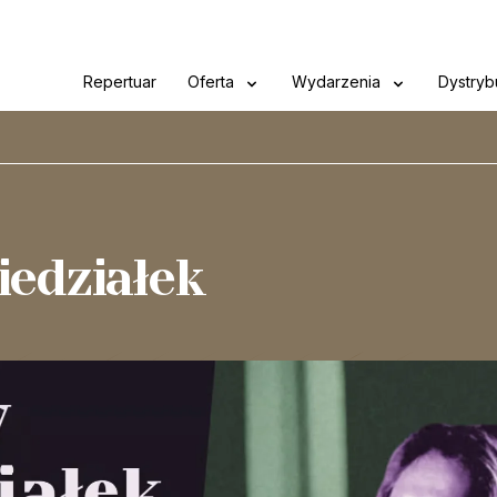
Repertuar
Oferta
Wydarzenia
Dystryb
iedziałek