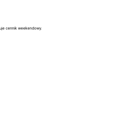
ązuje cennik weekendowy.