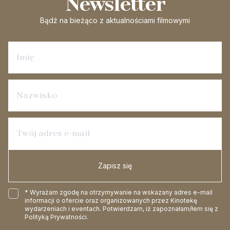
Newsletter
Bądź na bieżąco
z aktualnościami filmowymi
Zapisz się na newsletter
Zapisz się
* Wyrażam zgodę na otrzymywanie na wskazany adres e-mail
informacji o ofercie oraz organizowanych przez Kinotekę
wydarzeniach i eventach. Potwierdzam, iż zapoznałam/łem się z
Polityką Prywatności
.