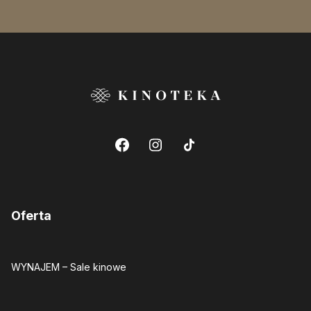
Oferta
WYNAJEM
– Sale kinowe