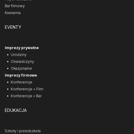
Bar filmowy
Kawiarnia
EVENTY
Imprezy prywatne
Urodziny
Oświadczyny
Okazjonalne
Imprezy firmowe
Konferencje
Konferencje + Film
Konferencje + Bar
EDUKACJA
Szkoły i przedszkola