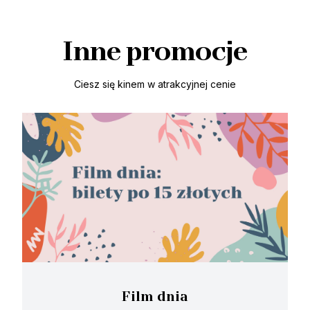
Inne promocje
Ciesz się kinem w atrakcyjnej cenie
Film dnia