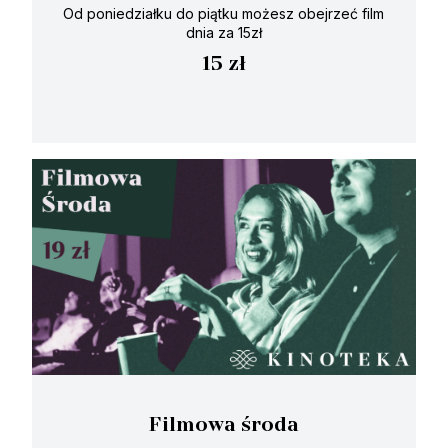
Od poniedziałku do piątku możesz obejrzeć film
dnia za 15zł
15 zł
Filmowa środa