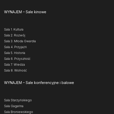
WYNAJEM
– Sale kinowe
Sala 1. Kultura
Sala 2. Rozwój
Sala 3. Młoda Gwardia
Sala 4. Przyjaźń
Sala 5. Historia
Sala 6. Przyszłość
Sala 7. Wiedza
Sala 8. Wolność
WYNAJEM
– Sale konferencyjne i balowe
Sala Starzyńskiego
Sala Gagarina
Sala Broniewskiego