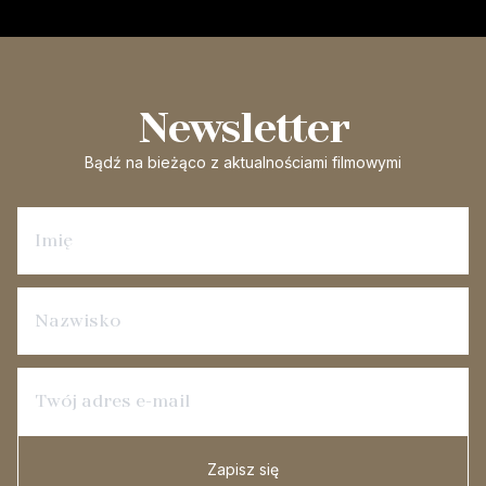
Newsletter
Bądź na bieżąco
z aktualnościami filmowymi
Zapisz się na newsletter
Zapisz się