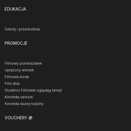
EDUKACJA
Szkoły i przedszkola
PROMOCJE
Filmowy poniedziałek
Uprażony wtorek
Filmowa środa
Film dnia
Studenci Filmówki oglądają taniej!
Kinoteka seniora
Kinoteka dużej rodziny
VOUCHERY
🎁