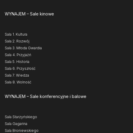
WYNAJEM
– Sale kinowe
Sala 1. Kultura
Sala 2. Rozwój
Sala 3. Młoda Gwardia
Sala 4. Przyjaźń
Sala 5. Historia
Sala 6. Przyszłość
Sala 7. Wiedza
Sala 8. Wolność
WYNAJEM
– Sale konferencyjne i balowe
Sala Starzyńskiego
Sala Gagarina
Sala Broniewskiego