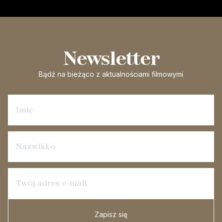
Newsletter
Bądź na bieżąco
z aktualnościami filmowymi
Zapisz się na newsletter
Zapisz się