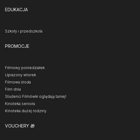
EDUKACJA
Szkoły i przedszkola
PROMOCJE
Filmowy poniedziałek
Uprażony wtorek
Filmowa środa
Film dnia
Studenci Filmówki oglądają taniej!
Kinoteka seniora
Kinoteka dużej rodziny
VOUCHERY
🎁