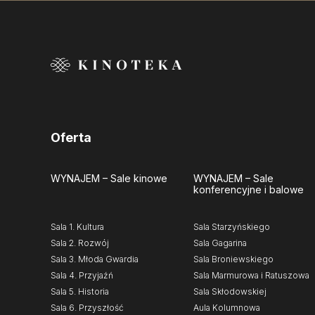
Oferta
WYNAJEM
– Sale kinowe
WYNAJEM
– Sale
konferencyjne i balowe
Sala 1. Kultura
Sala Starzyńskiego
Sala 2. Rozwój
Sala Gagarina
Sala 3. Młoda Gwardia
Sala Broniewskiego
Sala 4. Przyjaźń
Sala Marmurowa i Ratuszowa
Sala 5. Historia
Sala Skłodowskiej
Sala 6. Przyszłość
Aula Kolumnowa