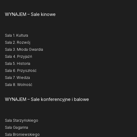
WYNAJEM
– Sale kinowe
Sala 1. Kultura
Sala 2. Rozwój
Sala 3. Młoda Gwardia
Sala 4. Przyjaźń
Sala 5. Historia
Sala 6. Przyszłość
Sala 7. Wiedza
Sala 8. Wolność
WYNAJEM
– Sale konferencyjne i balowe
Sala Starzyńskiego
Sala Gagarina
Sala Broniewskiego