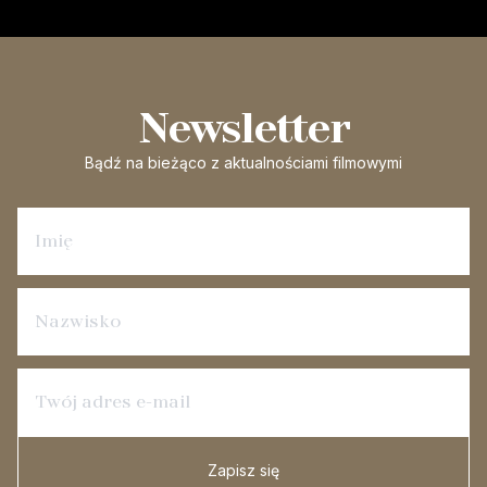
Newsletter
Bądź na bieżąco
z aktualnościami filmowymi
Zapisz się na newsletter
Zapisz się