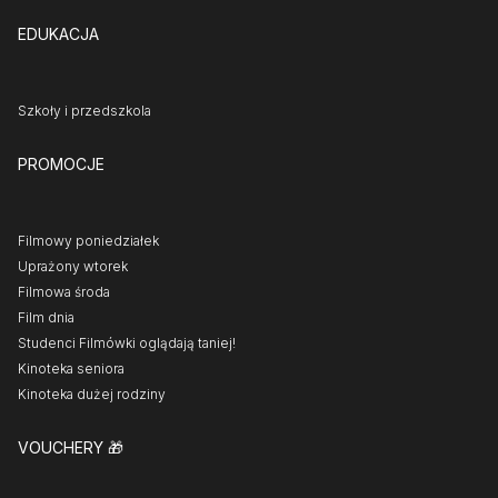
EDUKACJA
Szkoły i przedszkola
PROMOCJE
Filmowy poniedziałek
Uprażony wtorek
Filmowa środa
Film dnia
Studenci Filmówki oglądają taniej!
Kinoteka seniora
Kinoteka dużej rodziny
VOUCHERY
🎁