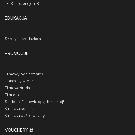
Konferencje + Bar
EDUKACJA
Szkoły i przedszkola
PROMOCJE
Filmowy poniedziałek
Uprażony wtorek
Filmowa środa
Film dnia
Studenci Filmówki oglądają taniej!
Kinoteka seniora
Kinoteka dużej rodziny
VOUCHERY
🎁