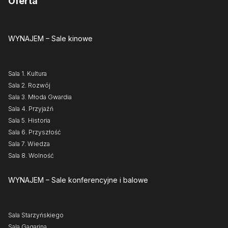
Oferta
WYNAJEM
– Sale kinowe
Sala 1. Kultura
Sala 2. Rozwój
Sala 3. Młoda Gwardia
Sala 4. Przyjaźń
Sala 5. Historia
Sala 6. Przyszłość
Sala 7. Wiedza
Sala 8. Wolność
WYNAJEM
– Sale konferencyjne i balowe
Sala Starzyńskiego
Sala Gagarina