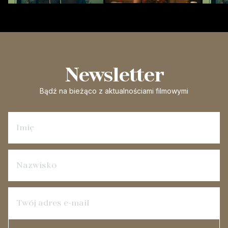
Newsletter
Bądź na bieżąco
z aktualnościami filmowymi
Zapisz się na newsletter