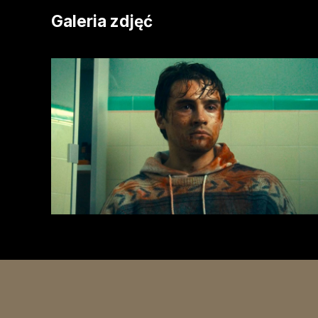
Galeria zdjęć