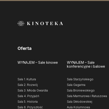
Oferta
WYNAJEM
– Sale kinowe
WYNAJEM
– Sale
konferencyjne i balowe
Sala 1. Kultura
Sala Starzyńskiego
Sala 2. Rozwój
Sala Gagarina
Sala 3. Młoda Gwardia
Sala Broniewskiego
Sala 4. Przyjaźń
Sala Marmurowa i Ratuszowa
Sala 5. Historia
Sala Skłodowskiej
Sala 6. Przyszłość
Aula Kolumnowa