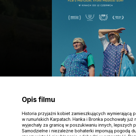
Opis filmu
Historia przyjaźni kobiet zamieszkujących wymierającą p
w rumuńskich Karpatach. Hanka i Bronka pochowały już 
wyjechały za granicę w poszukiwaniu innych, lepszych 
Samodzielne i niezależne bohaterki imponują pogodą du