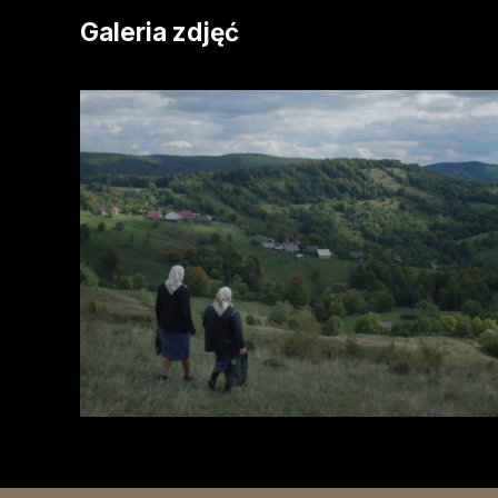
Galeria zdjęć