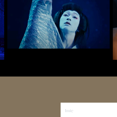
Zapisz się na newsletter