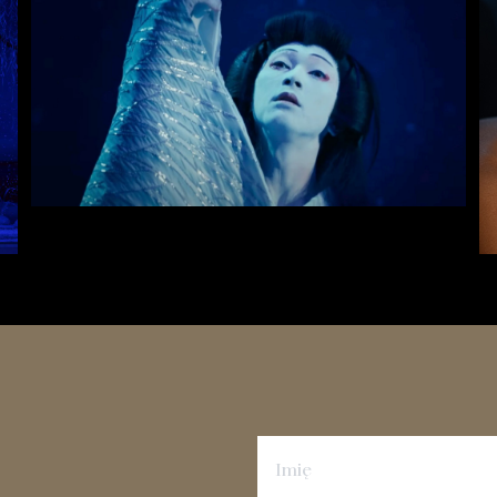
Zapisz się na newsletter