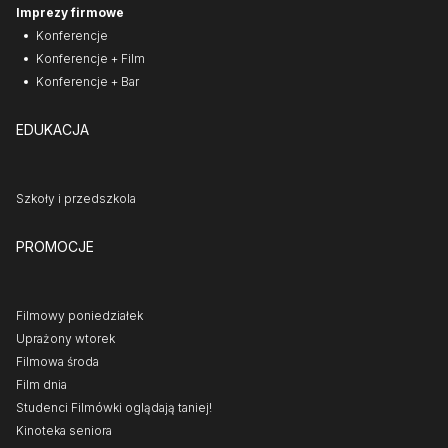
Imprezy firmowe
Konferencje
Konferencje + Film
Konferencje + Bar
EDUKACJA
Szkoły i przedszkola
PROMOCJE
Filmowy poniedziałek
Uprażony wtorek
Filmowa środa
Film dnia
Studenci Filmówki oglądają taniej!
Kinoteka seniora