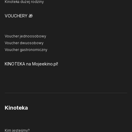
Kinoteka dużej rodziny
VOUCHERY
🎁
Voucher jednoosobowy
Voucher dwuosobowy
Voucher gastronomiczny
KINOTEKA
na Mojeekino.pl!
Kinoteka
Kim jesteśmy?