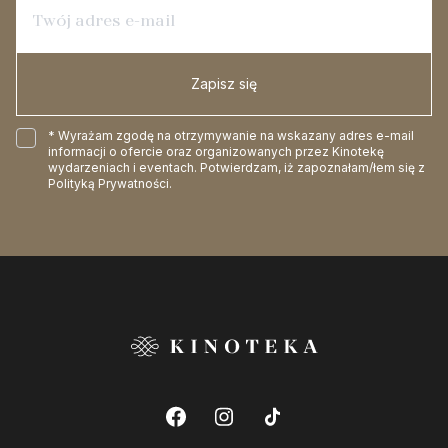
Zapisz się
* Wyrażam zgodę na otrzymywanie na wskazany adres e-mail
informacji o ofercie oraz organizowanych przez Kinotekę
wydarzeniach i eventach. Potwierdzam, iż zapoznałam/łem się z
Polityką Prywatności
.