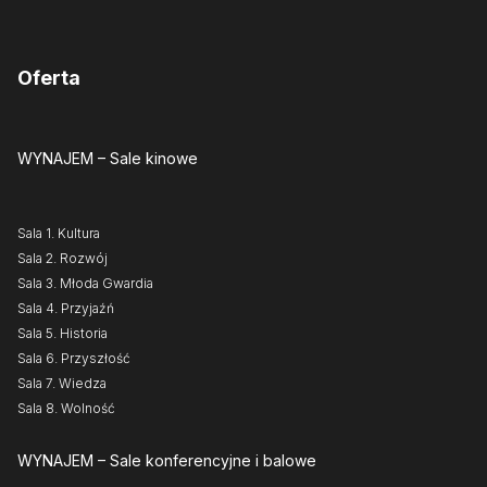
Oferta
WYNAJEM
– Sale kinowe
Sala 1. Kultura
Sala 2. Rozwój
Sala 3. Młoda Gwardia
Sala 4. Przyjaźń
Sala 5. Historia
Sala 6. Przyszłość
Sala 7. Wiedza
Sala 8. Wolność
WYNAJEM
– Sale konferencyjne i balowe