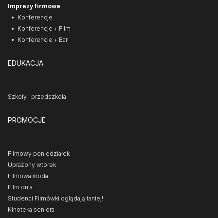
Imprezy firmowe
Konferencje
Konferencje + Film
Konferencje + Bar
EDUKACJA
Szkoły i przedszkola
PROMOCJE
Filmowy poniedziałek
Uprażony wtorek
Filmowa środa
Film dnia
Studenci Filmówki oglądają taniej!
Kinoteka seniora