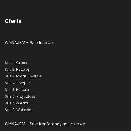
Oferta
WYNAJEM
– Sale kinowe
Sala 1. Kultura
Sala 2. Rozwój
Sala 3. Młoda Gwardia
Sala 4. Przyjaźń
Sala 5. Historia
Sala 6. Przyszłość
Sala 7. Wiedza
Sala 8. Wolność
WYNAJEM
– Sale konferencyjne i balowe