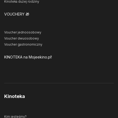
Kinoteka dużej rodziny
VOUCHERY
🎁
Voucher jednoosobowy
Voucher dwuosobowy
Voucher gastronomiczny
KINOTEKA
na Mojeekino.pl!
Kinoteka
Kim jesteśmy?