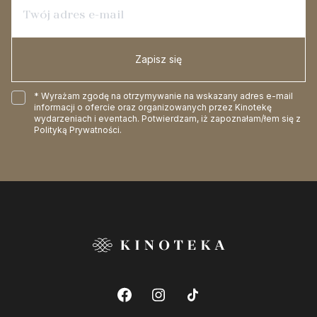
Zapisz się
* Wyrażam zgodę na otrzymywanie na wskazany adres e-mail
informacji o ofercie oraz organizowanych przez Kinotekę
wydarzeniach i eventach. Potwierdzam, iż zapoznałam/łem się z
Polityką Prywatności
.