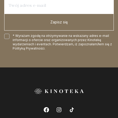
Zapisz się
* Wyrażam zgodę na otrzymywanie na wskazany adres e-mail
informacji o ofercie oraz organizowanych przez Kinotekę
wydarzeniach i eventach. Potwierdzam, iż zapoznałam/łem się z
Polityką Prywatności
.