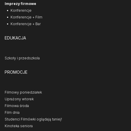
Imprezy firmowe
Konferencje
Konferencje + Film
Konferencje + Bar
EDUKACJA
Szkoły i przedszkola
PROMOCJE
Filmowy poniedziałek
Uprażony wtorek
Filmowa środa
Film dnia
Studenci Filmówki oglądają taniej!
Kinoteka seniora