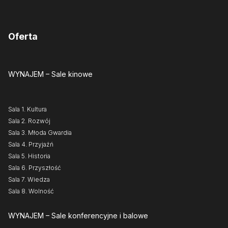
Oferta
WYNAJEM
– Sale kinowe
Sala 1. Kultura
Sala 2. Rozwój
Sala 3. Młoda Gwardia
Sala 4. Przyjaźń
Sala 5. Historia
Sala 6. Przyszłość
Sala 7. Wiedza
Sala 8. Wolność
WYNAJEM
– Sale konferencyjne i balowe