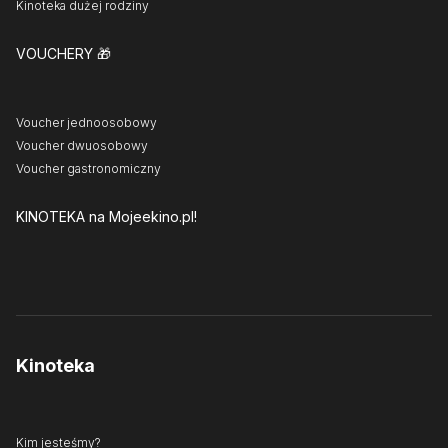
Kinoteka dużej rodziny
VOUCHERY
🎁
Voucher jednoosobowy
Voucher dwuosobowy
Voucher gastronomiczny
KINOTEKA
na Mojeekino.pl!
Kinoteka
Kim jesteśmy?