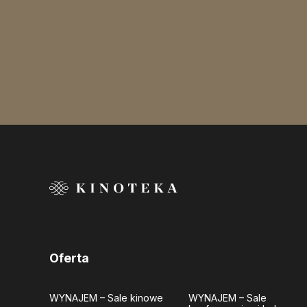
Oferta
WYNAJEM
– Sale kinowe
WYNAJEM
– Sale