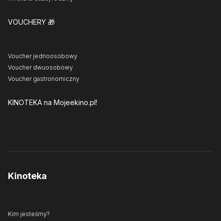
VOUCHERY
🎁
Voucher jednoosobowy
Voucher dwuosobowy
Voucher gastronomiczny
KINOTEKA
na Mojeekino.pl!
Kinoteka
Kim jesteśmy?