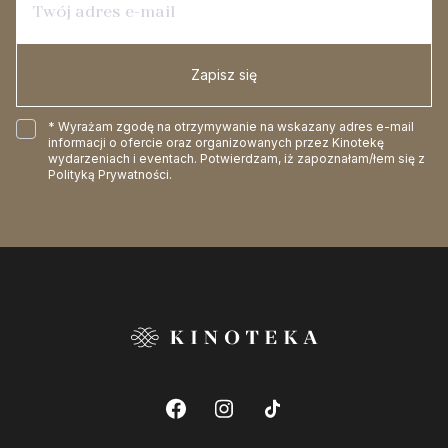
Zapisz się
* Wyrażam zgodę na otrzymywanie na wskazany adres e-mail
informacji o ofercie oraz organizowanych przez Kinotekę
wydarzeniach i eventach. Potwierdzam, iż zapoznałam/łem się z
Polityką Prywatności
.