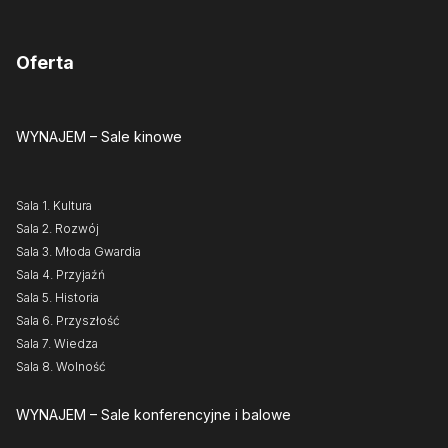
Oferta
WYNAJEM
– Sale kinowe
Sala 1. Kultura
Sala 2. Rozwój
Sala 3. Młoda Gwardia
Sala 4. Przyjaźń
Sala 5. Historia
Sala 6. Przyszłość
Sala 7. Wiedza
Sala 8. Wolność
WYNAJEM
– Sale konferencyjne i balowe