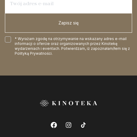
Zapisz się
* Wyrażam zgodę na otrzymywanie na wskazany adres e-mail
informacji o ofercie oraz organizowanych przez Kinotekę
wydarzeniach i eventach. Potwierdzam, iż zapoznałam/łem się z
Polityką Prywatności
.