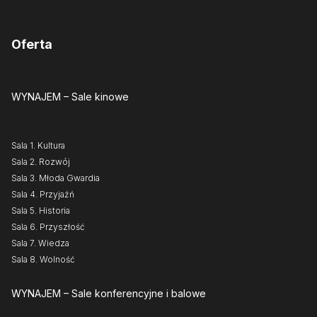
Oferta
WYNAJEM
– Sale kinowe
Sala 1. Kultura
Sala 2. Rozwój
Sala 3. Młoda Gwardia
Sala 4. Przyjaźń
Sala 5. Historia
Sala 6. Przyszłość
Sala 7. Wiedza
Sala 8. Wolność
WYNAJEM
– Sale konferencyjne i balowe