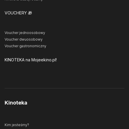
VOUCHERY
🎁
Voucher jednoosobowy
Voucher dwuosobowy
Voucher gastronomiczny
KINOTEKA
na Mojeekino.pl!
Kinoteka
Kim jesteśmy?