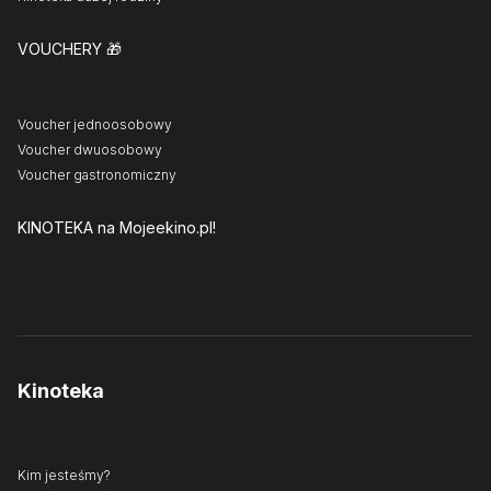
VOUCHERY
🎁
Voucher jednoosobowy
Voucher dwuosobowy
Voucher gastronomiczny
KINOTEKA
na Mojeekino.pl!
Kinoteka
Kim jesteśmy?