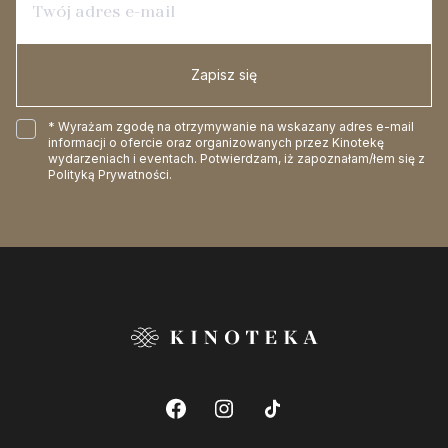
Zapisz się
* Wyrażam zgodę na otrzymywanie na wskazany adres e-mail
informacji o ofercie oraz organizowanych przez Kinotekę
wydarzeniach i eventach. Potwierdzam, iż zapoznałam/łem się z
Polityką Prywatności
.