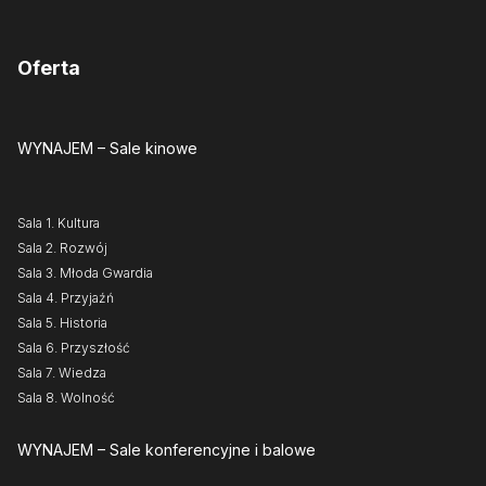
Oferta
WYNAJEM
– Sale kinowe
Sala 1. Kultura
Sala 2. Rozwój
Sala 3. Młoda Gwardia
Sala 4. Przyjaźń
Sala 5. Historia
Sala 6. Przyszłość
Sala 7. Wiedza
Sala 8. Wolność
WYNAJEM
– Sale konferencyjne i balowe