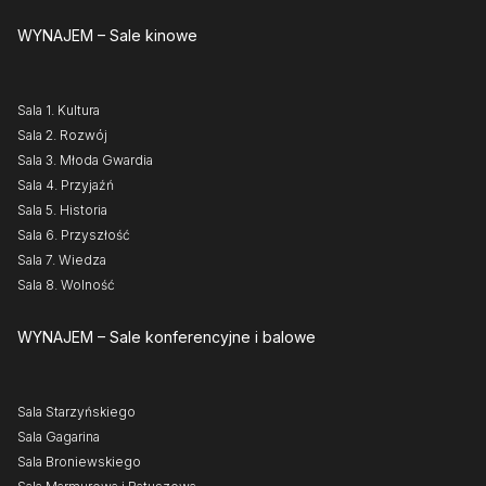
WYNAJEM
– Sale kinowe
Sala 1. Kultura
Sala 2. Rozwój
Sala 3. Młoda Gwardia
Sala 4. Przyjaźń
Sala 5. Historia
Sala 6. Przyszłość
Sala 7. Wiedza
Sala 8. Wolność
WYNAJEM
– Sale konferencyjne i balowe
Sala Starzyńskiego
Sala Gagarina
Sala Broniewskiego