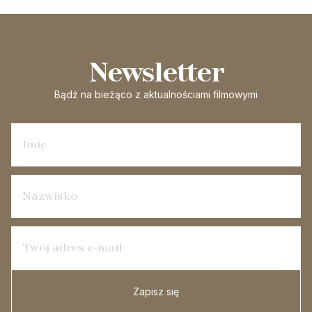
Newsletter
Bądź na bieżąco
z aktualnościami filmowymi
Zapisz się na newsletter
Zapisz się