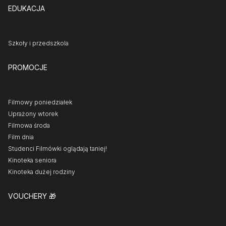
EDUKACJA
Szkoły i przedszkola
PROMOCJE
Filmowy poniedziałek
Uprażony wtorek
Filmowa środa
Film dnia
Studenci Filmówki oglądają taniej!
Kinoteka seniora
Kinoteka dużej rodziny
VOUCHERY
🎁