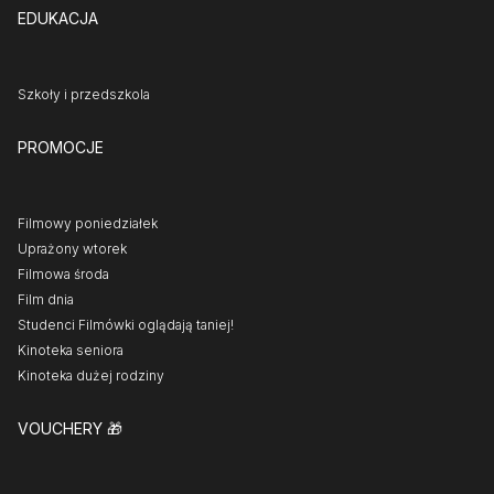
EDUKACJA
Szkoły i przedszkola
PROMOCJE
Filmowy poniedziałek
Uprażony wtorek
Filmowa środa
Film dnia
Studenci Filmówki oglądają taniej!
Kinoteka seniora
Kinoteka dużej rodziny
VOUCHERY
🎁