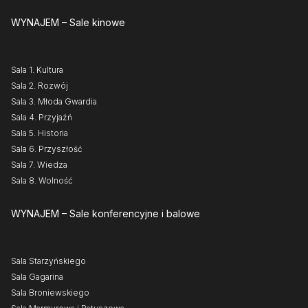
WYNAJEM
– Sale kinowe
Sala 1. Kultura
Sala 2. Rozwój
Sala 3. Młoda Gwardia
Sala 4. Przyjaźń
Sala 5. Historia
Sala 6. Przyszłość
Sala 7. Wiedza
Sala 8. Wolność
WYNAJEM
– Sale konferencyjne i balowe
Sala Starzyńskiego
Sala Gagarina
Sala Broniewskiego