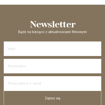
Newsletter
Bądź na bieżąco
z aktualnościami filmowymi
Zapisz się na newsletter
Zapisz się