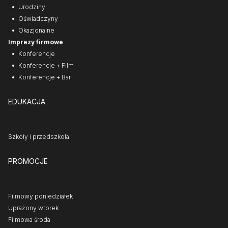
Urodziny
Oświadczyny
Okazjonalne
Imprezy firmowe
Konferencje
Konferencje + Film
Konferencje + Bar
EDUKACJA
Szkoły i przedszkola
PROMOCJE
Filmowy poniedziałek
Uprażony wtorek
Filmowa środa