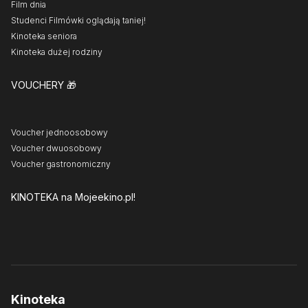
Film dnia
Studenci Filmówki oglądają taniej!
Kinoteka seniora
Kinoteka dużej rodziny
VOUCHERY
🎁
Voucher jednoosobowy
Voucher dwuosobowy
Voucher gastronomiczny
KINOTEKA
na Mojeekino.pl!
Kinoteka