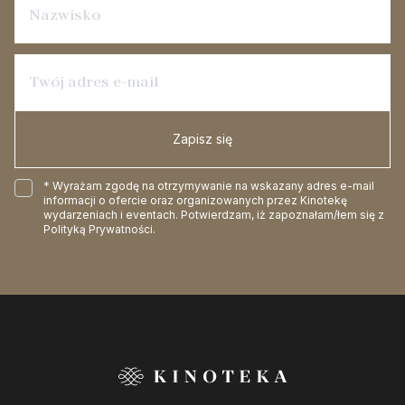
Zapisz się
* Wyrażam zgodę na otrzymywanie na wskazany adres e-mail
informacji o ofercie oraz organizowanych przez Kinotekę
wydarzeniach i eventach. Potwierdzam, iż zapoznałam/łem się z
Polityką Prywatności
.