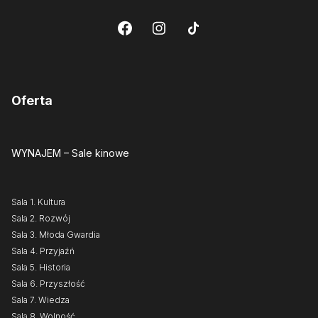
Oferta
WYNAJEM
– Sale kinowe
Sala 1. Kultura
Sala 2. Rozwój
Sala 3. Młoda Gwardia
Sala 4. Przyjaźń
Sala 5. Historia
Sala 6. Przyszłość
Sala 7. Wiedza
Sala 8. Wolność