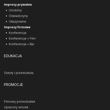
Imprezy prywatne
Urodziny
Oświadczyny
Okazjonalne
Imprezy firmowe
Konferencje
Konferencje + Film
Konferencje + Bar
EDUKACJA
Szkoły i przedszkola
PROMOCJE
Filmowy poniedziałek
Uprażony wtorek