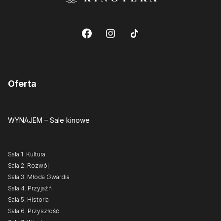
Oferta
WYNAJEM
– Sale kinowe
Sala 1. Kultura
Sala 2. Rozwój
Sala 3. Młoda Gwardia
Sala 4. Przyjaźń
Sala 5. Historia
Sala 6. Przyszłość