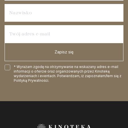
Zapisz się
* Wyrażam zgodę na otrzymywanie na wskazany adres e-mail
informacji o ofercie oraz organizowanych przez Kinotekę
wydarzeniach i eventach. Potwierdzam, iż zapoznałam/łem się z
Polityką Prywatności
.